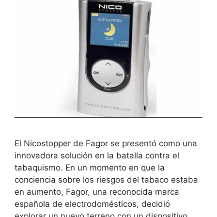
El Nicostopper de Fagor se presentó como una
innovadora solución en la batalla contra el
tabaquismo. En un momento en que la
conciencia sobre los riesgos del tabaco estaba
en aumento, Fagor, una reconocida marca
española de electrodomésticos, decidió
explorar un nuevo terreno con un dispositivo