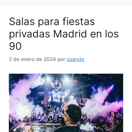
Salas para fiestas
privadas Madrid en los
90
2 de enero de 2024
por
cuando