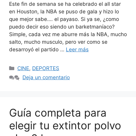
Este fin de semana se ha celebrado el all star
en Houston, la NBA se puso de gala y hizo lo
que mejor sabe…. el payaso. Si ya se, ¿como
puedo decir eso siendo un barketmaníaco?
Simple, cada vez me aburre más la NBA, mucho
salto, mucho musculo, pero ver como se
desarroyó el partido …
Leer más
Categorías
CINE
,
DEPORTES
Deja un comentario
Guía completa para
elegir tu extintor polvo