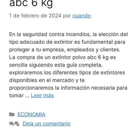
abc 6 kg
1 de febrero de 2024
por
cuando
En la seguridad contra incendios, la elección del
tipo adecuado de extintor es fundamental para
proteger a tu empresa, empleados y clientes.
La compra de un extintor polvo abc 6 kg es
sencilla siguiendo esta guía completa,
exploraremos los diferentes tipos de extintores
disponibles en el mercado y te
proporcionaremos la información necesaria para
tomar …
Leer más
Categorías
ECONOMIA
Deja un comentario