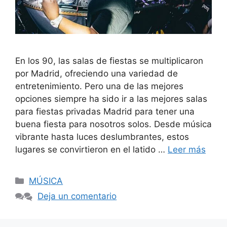
En los 90, las salas de fiestas se multiplicaron
por Madrid, ofreciendo una variedad de
entretenimiento. Pero una de las mejores
opciones siempre ha sido ir a las mejores salas
para fiestas privadas Madrid para tener una
buena fiesta para nosotros solos. Desde música
vibrante hasta luces deslumbrantes, estos
lugares se convirtieron en el latido …
Leer más
Categorías
MÚSICA
Deja un comentario