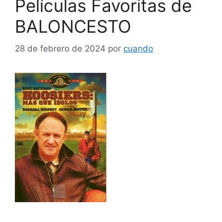
Películas Favoritas de
BALONCESTO
28 de febrero de 2024
por
cuando