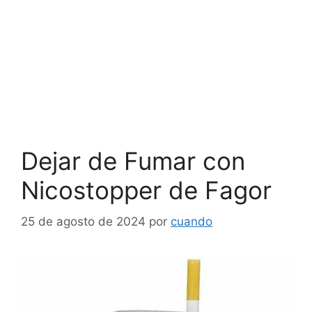
Dejar de Fumar con
Nicostopper de Fagor
25 de agosto de 2024
por
cuando