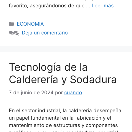
favorito, asegurándonos de que …
Leer más
Categorías
ECONOMIA
Deja un comentario
Tecnología de la
Calderería y Sodadura
7 de junio de 2024
por
cuando
En el sector industrial, la calderería desempeña
un papel fundamental en la fabricación y el
mantenimiento de estructuras y componentes