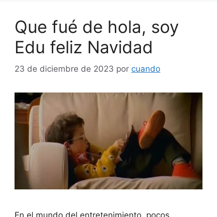
Que fué de hola, soy
Edu feliz Navidad
23 de diciembre de 2023
por
cuando
En el mundo del entretenimiento, pocos