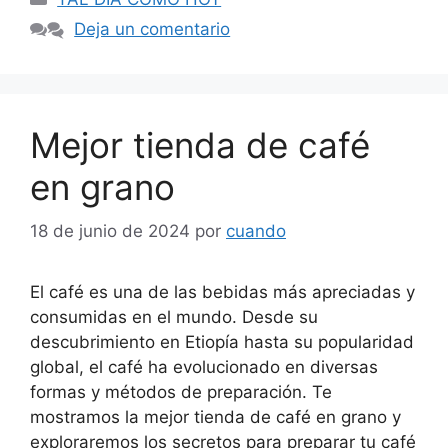
Deja un comentario
Mejor tienda de café
en grano
18 de junio de 2024
por
cuando
El café es una de las bebidas más apreciadas y
consumidas en el mundo. Desde su
descubrimiento en Etiopía hasta su popularidad
global, el café ha evolucionado en diversas
formas y métodos de preparación. Te
mostramos la mejor tienda de café en grano y
exploraremos los secretos para preparar tu café