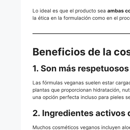
Lo ideal es que el producto sea
ambas c
la ética en la formulación como en el proc
Beneficios de la c
1. Son más respetuosos 
Las fórmulas veganas suelen estar cargad
plantas que proporcionan hidratación, nutri
una opción perfecta incluso para pieles s
2. Ingredientes activos 
Muchos cosméticos veganos incluyen aloe