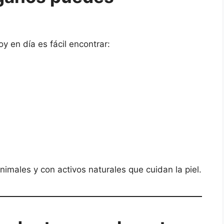
y en día es fácil encontrar:
nimales y con activos naturales que cuidan la piel.