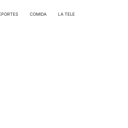
EPORTES
COMIDA
LA TELE