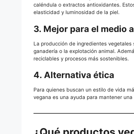
caléndula o extractos antioxidantes. Est
elasticidad y luminosidad de la piel.
3. Mejor para el medio 
La producción de ingredientes vegetales 
ganadería o la explotación animal. Ade
reciclables y procesos más sostenibles.
4. Alternativa ética
Para quienes buscan un estilo de vida má
vegana es una ayuda para mantener una ru
¿Qué productos ve