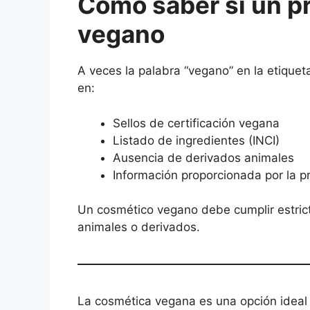
Cómo saber si un p
vegano
A veces la palabra “vegano” en la etiqueta
en:
Sellos de certificación vegana
Listado de ingredientes (INCI)
Ausencia de derivados animales
Información proporcionada por la 
Un cosmético vegano debe cumplir estrict
animales o derivados.
La cosmética vegana es una opción ideal