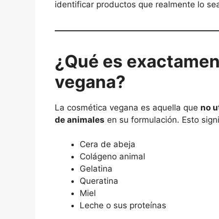
identificar productos que realmente lo se
¿Qué es exactamen
vegana?
La cosmética vegana es aquella que
no u
de animales
en su formulación. Esto sign
Cera de abeja
Colágeno animal
Gelatina
Queratina
Miel
Leche o sus proteínas