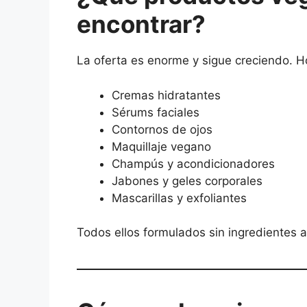
encontrar?
La oferta es enorme y sigue creciendo. Ho
Cremas hidratantes
Sérums faciales
Contornos de ojos
Maquillaje vegano
Champús y acondicionadores
Jabones y geles corporales
Mascarillas y exfoliantes
Todos ellos formulados sin ingredientes a