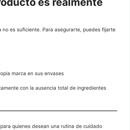
roducto es realmente
 no es suficiente. Para asegurarte, puedes fijarte
propia marca en sus envases
amente con la ausencia total de ingredientes
 para quienes desean una rutina de cuidado