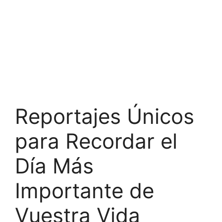
Reportajes Únicos
para Recordar el
Día Más
Importante de
Vuestra Vida