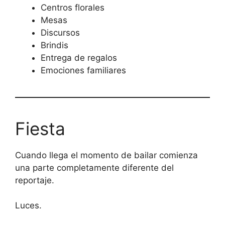
Centros florales
Mesas
Discursos
Brindis
Entrega de regalos
Emociones familiares
Fiesta
Cuando llega el momento de bailar comienza
una parte completamente diferente del
reportaje.
Luces.