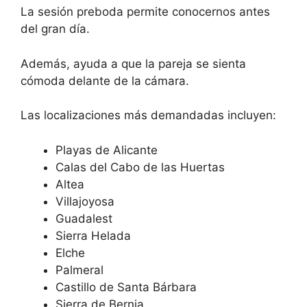
La sesión preboda permite conocernos antes
del gran día.
Además, ayuda a que la pareja se sienta
cómoda delante de la cámara.
Las localizaciones más demandadas incluyen:
Playas de Alicante
Calas del Cabo de las Huertas
Altea
Villajoyosa
Guadalest
Sierra Helada
Elche
Palmeral
Castillo de Santa Bárbara
Sierra de Bernia