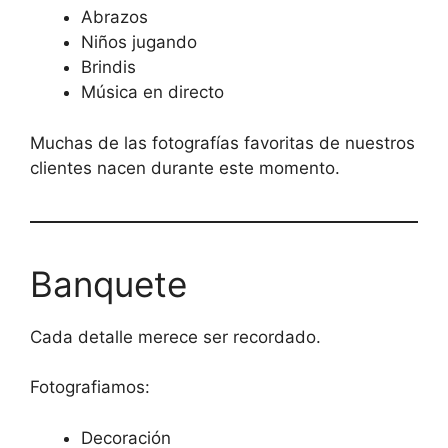
Abrazos
Niños jugando
Brindis
Música en directo
Muchas de las fotografías favoritas de nuestros
clientes nacen durante este momento.
Banquete
Cada detalle merece ser recordado.
Fotografiamos:
Decoración