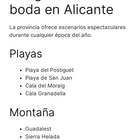
boda en Alicante
La provincia ofrece escenarios espectaculares
durante cualquier época del año.
Playas
Playa del Postiguet
Playa de San Juan
Cala del Moraig
Cala Granadella
Montaña
Guadalest
Sierra Helada