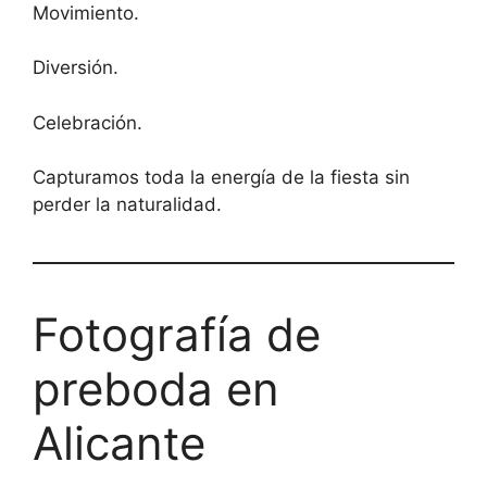
Movimiento.
Diversión.
Celebración.
Capturamos toda la energía de la fiesta sin
perder la naturalidad.
Fotografía de
preboda en
Alicante