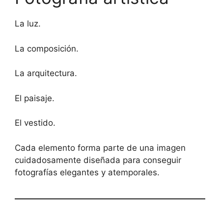
La luz.
La composición.
La arquitectura.
El paisaje.
El vestido.
Cada elemento forma parte de una imagen
cuidadosamente diseñada para conseguir
fotografías elegantes y atemporales.