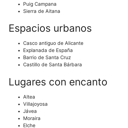
Puig Campana
Sierra de Aitana
Espacios urbanos
Casco antiguo de Alicante
Explanada de España
Barrio de Santa Cruz
Castillo de Santa Bárbara
Lugares con encanto
Altea
Villajoyosa
Jávea
Moraira
Elche