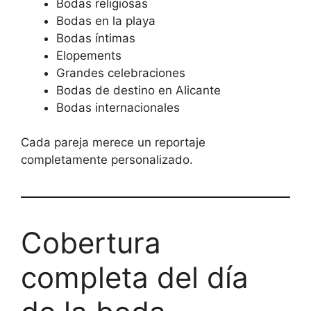
Bodas religiosas
Bodas en la playa
Bodas íntimas
Elopements
Grandes celebraciones
Bodas de destino en Alicante
Bodas internacionales
Cada pareja merece un reportaje
completamente personalizado.
Cobertura
completa del día