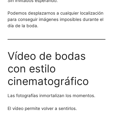
Sin invitados esperando.
Podemos desplazarnos a cualquier localización
para conseguir imágenes imposibles durante el
día de la boda.
Vídeo de bodas
con estilo
cinematográfico
Las fotografías inmortalizan los momentos.
El vídeo permite volver a sentirlos.