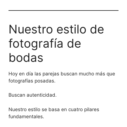
Nuestro estilo de
fotografía de
bodas
Hoy en día las parejas buscan mucho más que
fotografías posadas.
Buscan autenticidad.
Nuestro estilo se basa en cuatro pilares
fundamentales.