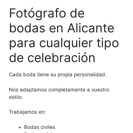
Fotógrafo de
bodas en Alicante
para cualquier tipo
de celebración
Cada boda tiene su propia personalidad.
Nos adaptamos completamente a vuestro
estilo.
Trabajamos en:
Bodas civiles