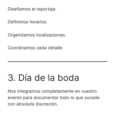
Diseñamos el reportaje.
Definimos horarios.
Organizamos localizaciones.
Coordinamos cada detalle.
3. Día de la boda
Nos integramos completamente en vuestro
evento para documentar todo lo que sucede
con absoluta discreción.