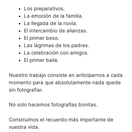
Los preparativos.
La emoción de la familia.
La llegada de la novia.
El intercambio de alianzas.
El primer beso.
Las lágrimas de los padres.
La celebración con amigos.
El primer baile.
Nuestro trabajo consiste en anticiparnos a cada
momento para que absolutamente nada quede
sin fotografiar.
No solo hacemos fotografías bonitas.
Construimos el recuerdo más importante de
vuestra vida.