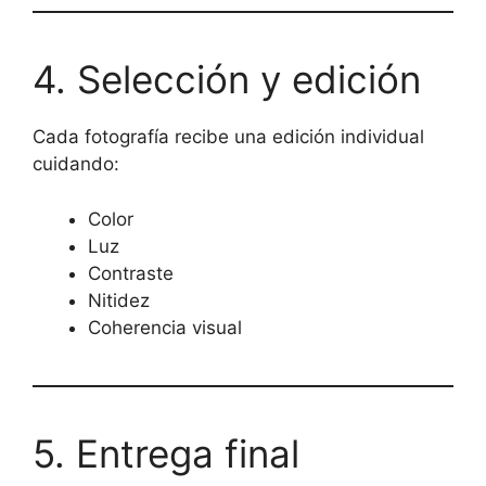
4. Selección y edición
Cada fotografía recibe una edición individual
cuidando:
Color
Luz
Contraste
Nitidez
Coherencia visual
5. Entrega final