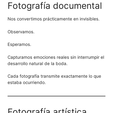
Fotografía documental
Nos convertimos prácticamente en invisibles.
Observamos.
Esperamos.
Capturamos emociones reales sin interrumpir el
desarrollo natural de la boda.
Cada fotografía transmite exactamente lo que
estaba ocurriendo.
Fotografía artística