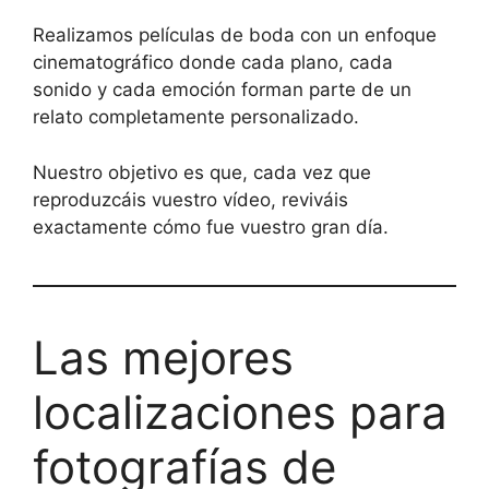
Realizamos películas de boda con un enfoque
cinematográfico donde cada plano, cada
sonido y cada emoción forman parte de un
relato completamente personalizado.
Nuestro objetivo es que, cada vez que
reproduzcáis vuestro vídeo, reviváis
exactamente cómo fue vuestro gran día.
Las mejores
localizaciones para
fotografías de