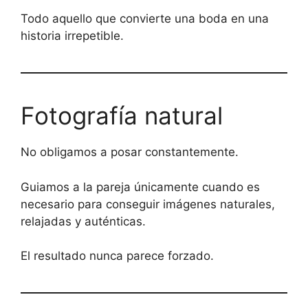
Todo aquello que convierte una boda en una
historia irrepetible.
Fotografía natural
No obligamos a posar constantemente.
Guiamos a la pareja únicamente cuando es
necesario para conseguir imágenes naturales,
relajadas y auténticas.
El resultado nunca parece forzado.