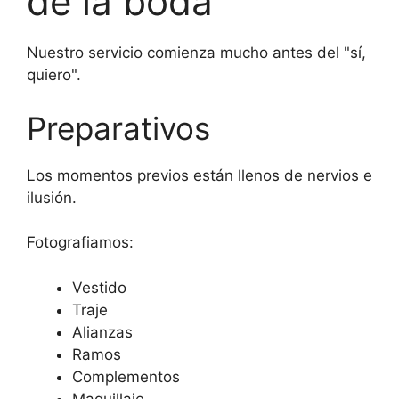
de la boda
Nuestro servicio comienza mucho antes del "sí,
quiero".
Preparativos
Los momentos previos están llenos de nervios e
ilusión.
Fotografiamos:
Vestido
Traje
Alianzas
Ramos
Complementos
Maquillaje