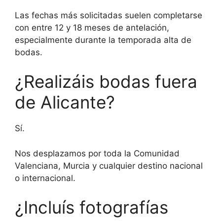
Las fechas más solicitadas suelen completarse
con entre 12 y 18 meses de antelación,
especialmente durante la temporada alta de
bodas.
¿Realizáis bodas fuera
de Alicante?
Sí.
Nos desplazamos por toda la Comunidad
Valenciana, Murcia y cualquier destino nacional
o internacional.
¿Incluís fotografías