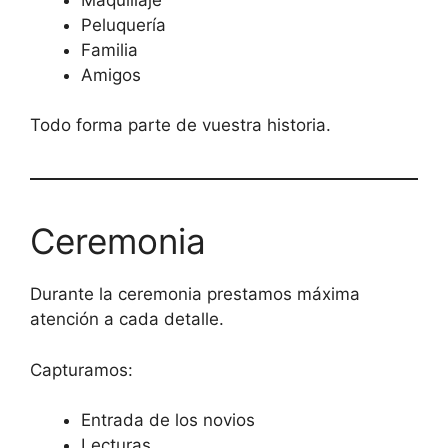
Peluquería
Familia
Amigos
Todo forma parte de vuestra historia.
Ceremonia
Durante la ceremonia prestamos máxima
atención a cada detalle.
Capturamos:
Entrada de los novios
Lecturas