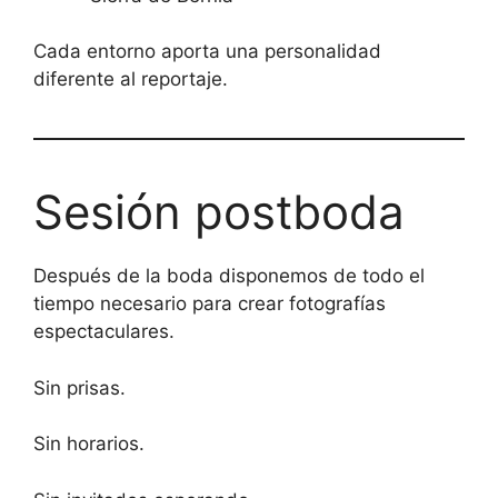
Cada entorno aporta una personalidad
diferente al reportaje.
Sesión postboda
Después de la boda disponemos de todo el
tiempo necesario para crear fotografías
espectaculares.
Sin prisas.
Sin horarios.