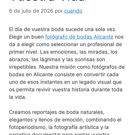
6 de julio de 2026
por
cuando
El día de vuestra boda sucede una sola vez.
Elegir un buen
fotógrafo de bodas Alicante
nos
da a elegir como seleccionar un profesional de
primer nivel. Las emociones, las miradas, los
abrazos, las lágrimas y las sonrisas son
irrepetibles. Nuestra misión como fotógrafos de
bodas en Alicante consiste en convertir cada
uno de esos instantes en un legado visual que
os permita revivir vuestra historia durante toda
la vida.
Creamos reportajes de boda naturales,
elegantes y llenos de emoción, combinando el
fotoperiodismo, la fotografía artística y la
narrativa documental para contar vuestra