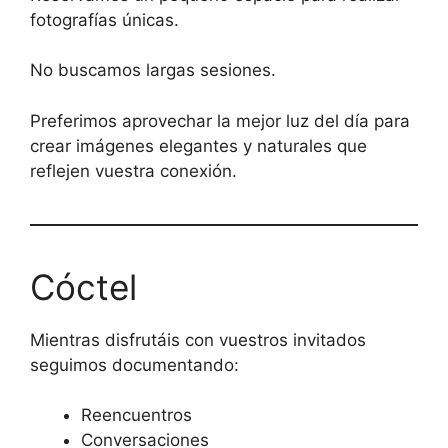
fotografías únicas.
No buscamos largas sesiones.
Preferimos aprovechar la mejor luz del día para
crear imágenes elegantes y naturales que
reflejen vuestra conexión.
Cóctel
Mientras disfrutáis con vuestros invitados
seguimos documentando:
Reencuentros
Conversaciones