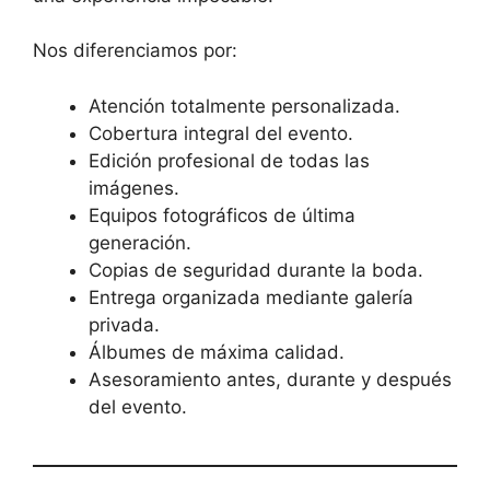
Nos diferenciamos por:
Atención totalmente personalizada.
Cobertura integral del evento.
Edición profesional de todas las
imágenes.
Equipos fotográficos de última
generación.
Copias de seguridad durante la boda.
Entrega organizada mediante galería
privada.
Álbumes de máxima calidad.
Asesoramiento antes, durante y después
del evento.