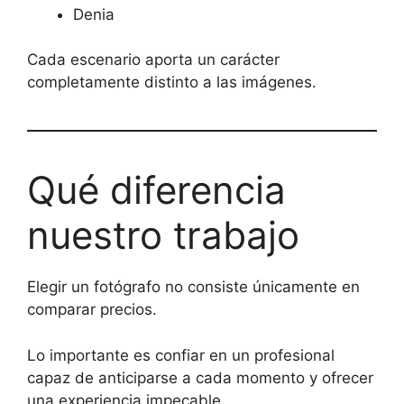
Denia
Cada escenario aporta un carácter
completamente distinto a las imágenes.
Qué diferencia
nuestro trabajo
Elegir un fotógrafo no consiste únicamente en
comparar precios.
Lo importante es confiar en un profesional
capaz de anticiparse a cada momento y ofrecer
una experiencia impecable.