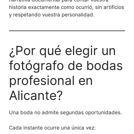
historia exactamente como ocurrió, sin artificios
y respetando vuestra personalidad.
¿Por qué elegir un
fotógrafo de bodas
profesional en
Alicante?
Una boda no admite segundas oportunidades.
Cada instante ocurre una única vez: