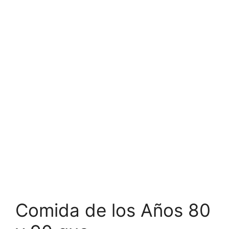
Comida de los Años 80