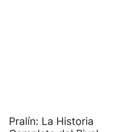
Pralín: La Historia