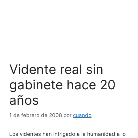
Vidente real sin
gabinete hace 20
años
1 de febrero de 2008
por
cuando
Los videntes han intrigado a la humanidad a lo