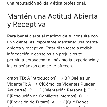
una reputación sólida y ética profesional.
Mantén una Actitud Abierta
y Receptiva
Para beneficiarte al máximo de tu consulta con
un vidente, es importante mantener una mente
abierta y receptiva. Estar dispuesto a recibir
información y consejos sin prejuicios te
permitirá aprovechar al máximo la experiencia y
las enseñanzas que se te ofrecen.
graph TD; A[Introducción] --> B[¿Qué es un
Vidente?]; A --> C[Cómo los Videntes Pueden
Ayudarte]; C --> D[Orientación Personal]; C -->
E[Resolución de Conflictos Internos]; C -->
F[Previsión de Futuro]; A --> G[Qué Debes