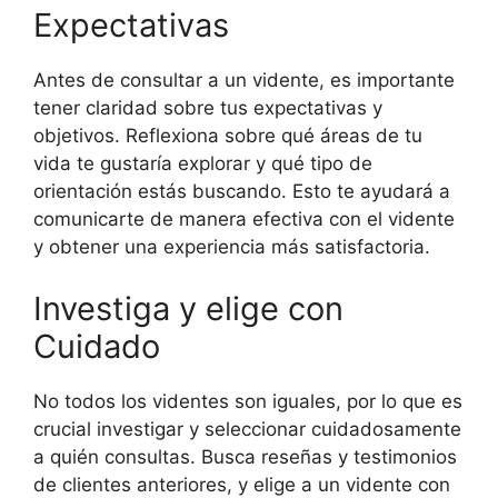
Expectativas
Antes de consultar a un vidente, es importante
tener claridad sobre tus expectativas y
objetivos. Reflexiona sobre qué áreas de tu
vida te gustaría explorar y qué tipo de
orientación estás buscando. Esto te ayudará a
comunicarte de manera efectiva con el vidente
y obtener una experiencia más satisfactoria.
Investiga y elige con
Cuidado
No todos los videntes son iguales, por lo que es
crucial investigar y seleccionar cuidadosamente
a quién consultas. Busca reseñas y testimonios
de clientes anteriores, y elige a un vidente con