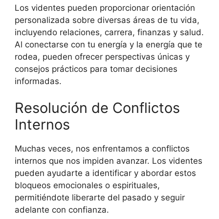
Los videntes pueden proporcionar orientación
personalizada sobre diversas áreas de tu vida,
incluyendo relaciones, carrera, finanzas y salud.
Al conectarse con tu energía y la energía que te
rodea, pueden ofrecer perspectivas únicas y
consejos prácticos para tomar decisiones
informadas.
Resolución de Conflictos
Internos
Muchas veces, nos enfrentamos a conflictos
internos que nos impiden avanzar. Los videntes
pueden ayudarte a identificar y abordar estos
bloqueos emocionales o espirituales,
permitiéndote liberarte del pasado y seguir
adelante con confianza.