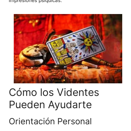
impresiones psíquicas.
Cómo los Videntes
Pueden Ayudarte
Orientación Personal