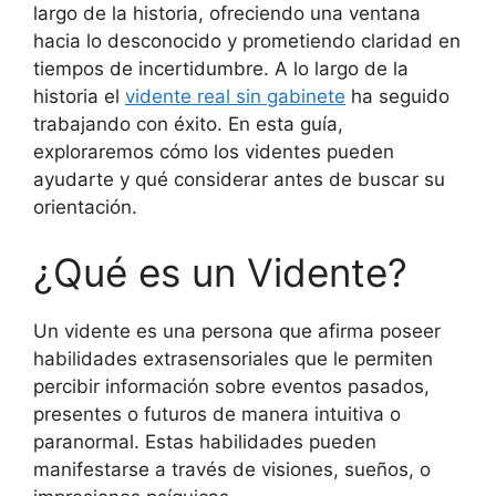
largo de la historia, ofreciendo una ventana
hacia lo desconocido y prometiendo claridad en
tiempos de incertidumbre. A lo largo de la
historia el
vidente real sin gabinete
ha seguido
trabajando con éxito. En esta guía,
exploraremos cómo los videntes pueden
ayudarte y qué considerar antes de buscar su
orientación.
¿Qué es un Vidente?
Un vidente es una persona que afirma poseer
habilidades extrasensoriales que le permiten
percibir información sobre eventos pasados,
presentes o futuros de manera intuitiva o
paranormal. Estas habilidades pueden
manifestarse a través de visiones, sueños, o