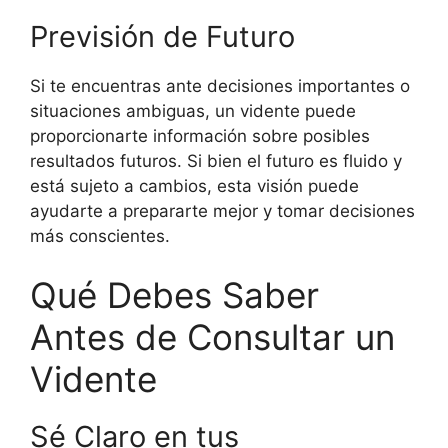
Previsión de Futuro
Si te encuentras ante decisiones importantes o
situaciones ambiguas, un vidente puede
proporcionarte información sobre posibles
resultados futuros. Si bien el futuro es fluido y
está sujeto a cambios, esta visión puede
ayudarte a prepararte mejor y tomar decisiones
más conscientes.
Qué Debes Saber
Antes de Consultar un
Vidente
Sé Claro en tus