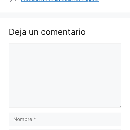
Deja un comentario
Comentario
Nombre